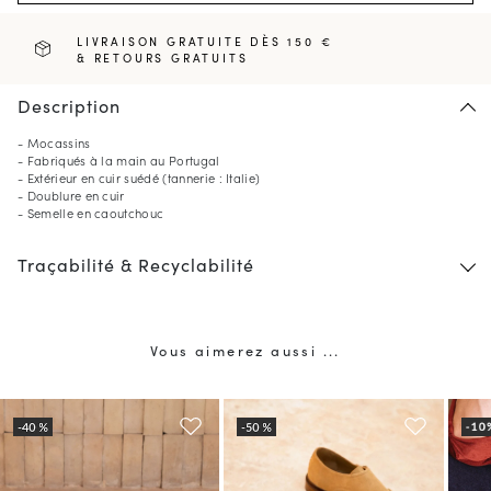
LIVRAISON GRATUITE DÈS 150 €
& RETOURS GRATUITS
Description
- Mocassins
- Fabriqués à la main au Portugal
- Extérieur en cuir suédé (tannerie : Italie)
- Doublure en cuir
- Semelle en caoutchouc
Traçabilité & Recyclabilité
Vous aimerez aussi ...