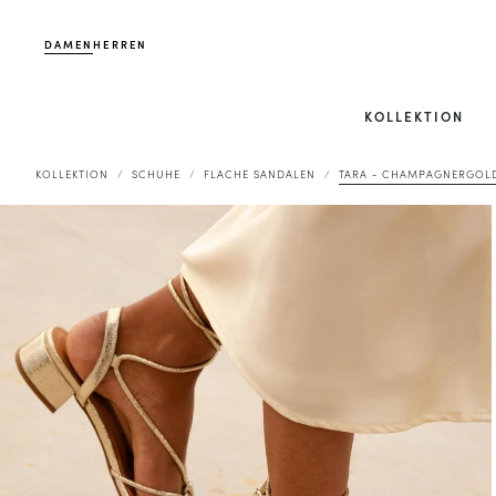
DAMEN
HERREN
KOLLEKTION
KOLLEKTION
SCHUHE
FLACHE SANDALEN
TARA - CHAMPAGNERGOL