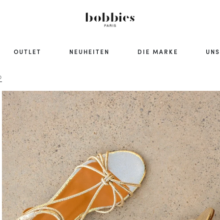
OUTLET
NEUHEITEN
DIE MARKE
UNS
D