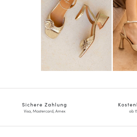
Sichere Zahlung
Kosten
Visa, Mastercard, Amex
ab 