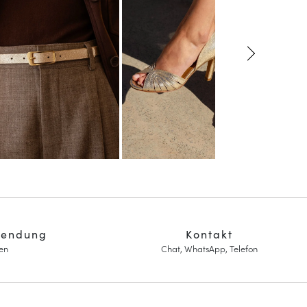
sendung
Kontakt
en
Chat, WhatsApp, Telefon