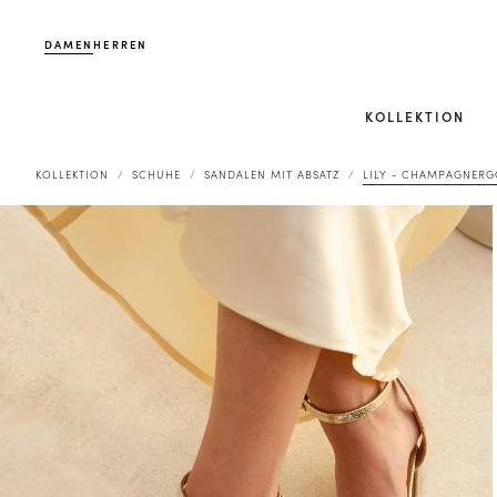
DAMEN
HERREN
KOLLEKTION
KOLLEKTION
SCHUHE
SANDALEN MIT ABSATZ
LILY - CHAMPAGNER