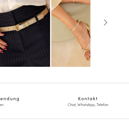
sendung
Kontakt
en
Chat, WhatsApp, Telefon