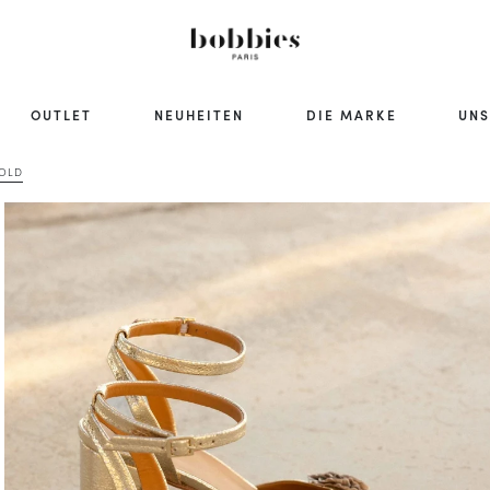
OUTLET
NEUHEITEN
DIE MARKE
UNS
GOLD