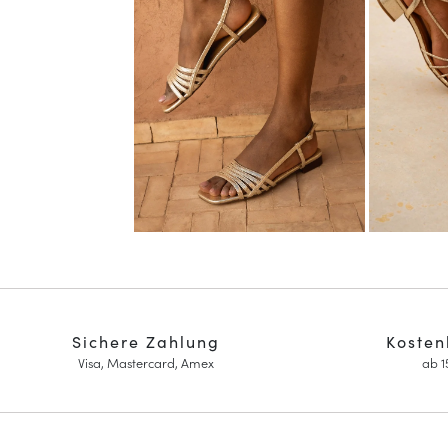
Sichere Zahlung
Kosten
Visa, Mastercard, Amex
ab 