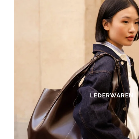
LEDERWAREN