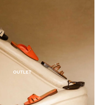
OUTLET