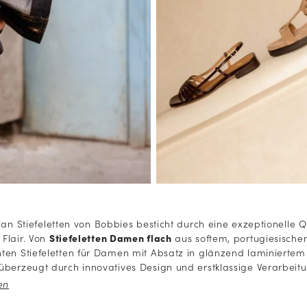
n an
Stiefeletten
von Bobbies besticht durch eine exzeptionelle Q
Flair. Von
Stiefeletten Damen flach
aus softem, portugiesisch
ten Stiefeletten für Damen mit Absatz in glänzend laminiertem
überzeugt durch innovatives Design und erstklassige Verarbeitu