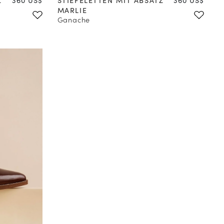
MARLIE
Ganache