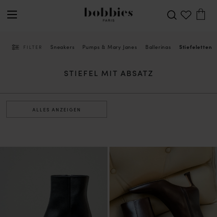
Sneakers
Pumps & Mary Janes
Ballerinas
Stiefeletten
FILTER
STIEFEL MIT ABSATZ
ALLES ANZEIGEN