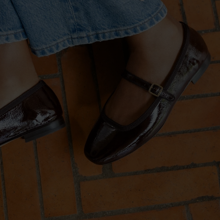
VORBESTELLEN