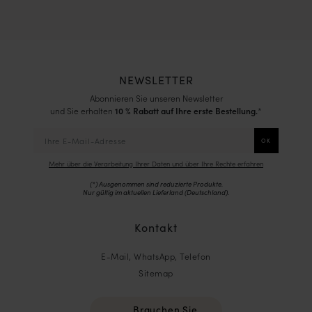
NEWSLETTER
Abonnieren Sie unseren Newsletter
und Sie erhalten
10 % Rabatt auf Ihre erste Bestellung.
*
Mehr über die Verarbeitung Ihrer Daten und über Ihre Rechte erfahren
(*) Ausgenommen sind reduzierte Produkte.
Nur gültig im aktuellen Lieferland (
Deutschland
).
Kontakt
E-Mail, WhatsApp, Telefon
Sitemap
Brauchen Sie