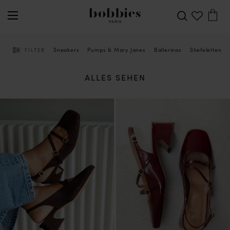
Sneakers
Pumps & Mary Janes
Ballerinas
Stiefeletten
FILTER
ALLES SEHEN