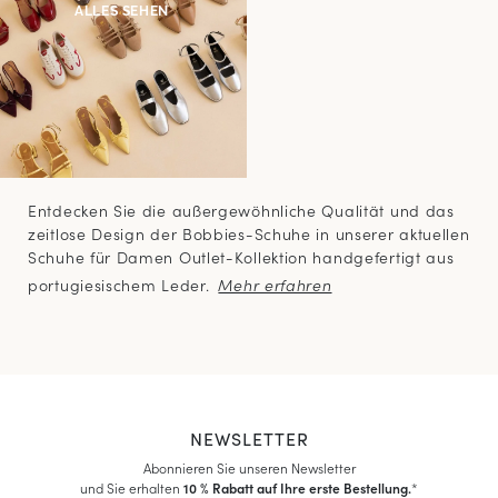
ALLES SEHEN
Entdecken Sie die außergewöhnliche Qualität und das
zeitlose Design der Bobbies-Schuhe in unserer aktuellen
Schuhe für Damen Outlet-Kollektion handgefertigt aus
portugiesischem Leder.
NEWSLETTER
Abonnieren Sie unseren Newsletter
und Sie erhalten
10 % Rabatt auf Ihre erste Bestellung.
*