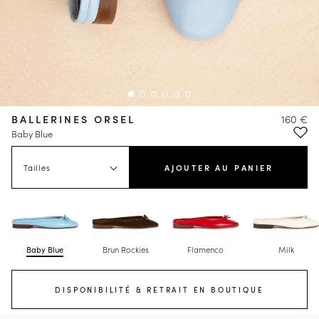
BALLERINES ORSEL
160 €
Baby Blue
Tailles
AJOUTER AU PANIER
Baby Blue
Brun Rockies
Flamenco
Milk
DISPONIBILITÉ & RETRAIT EN BOUTIQUE