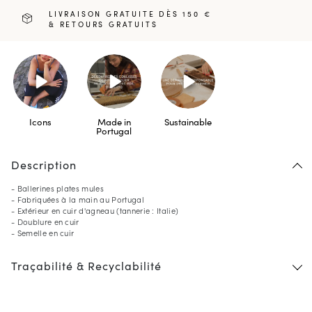
LIVRAISON GRATUITE DÈS 150 €
& RETOURS GRATUITS
Icons
Made in
Sustainable
Portugal
Description
- Ballerines plates mules
- Fabriquées à la main au Portugal
- Extérieur en cuir d'agneau (tannerie : Italie)
- Doublure en cuir
- Semelle en cuir
Traçabilité & Recyclabilité