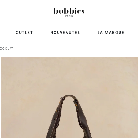
OUTLET
NOUVEAUTÉS
LA MARQUE
HOCOLAT