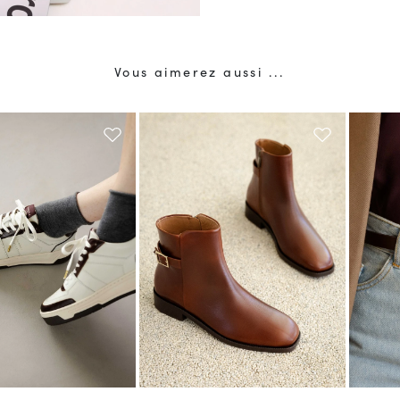
Vous aimerez aussi ...