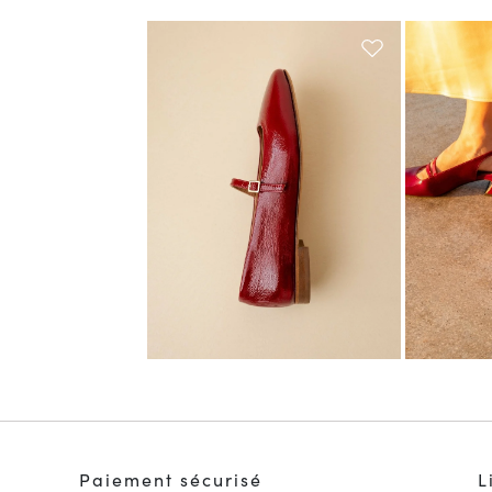
Paiement sécurisé
L