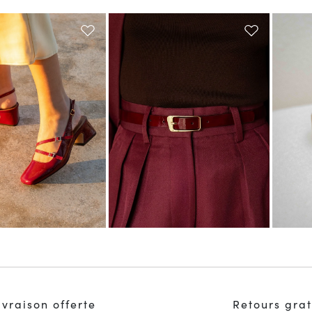
ivraison offerte
Retours grat