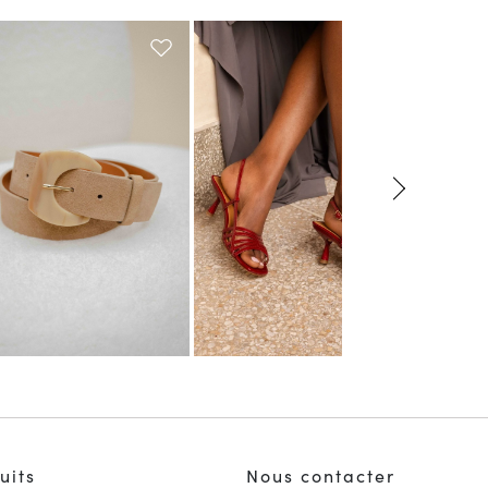
uits
Nous contacter