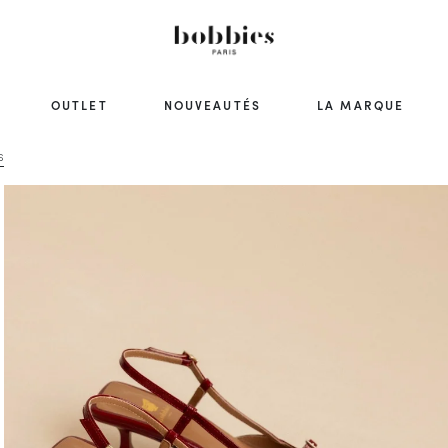
OUTLET
NOUVEAUTÉS
LA MARQUE
S