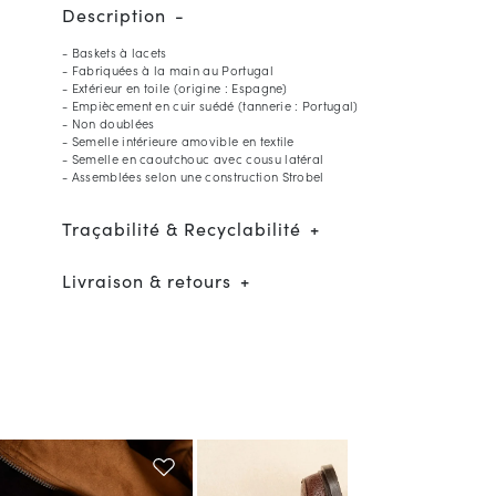
Description
- Baskets à lacets
- Fabriquées à la main au Portugal
- Extérieur en toile (origine : Espagne)
- Empiècement en cuir suédé (tannerie : Portugal)
- Non doublées
- Semelle intérieure amovible en textile
- Semelle en caoutchouc avec cousu latéral
- Assemblées selon une construction Strobel
Traçabilité & Recyclabilité
Livraison & retours