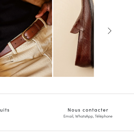
uits
Nous contacter
Email, WhatsApp, Téléphone