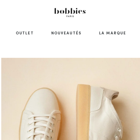
OUTLET
NOUVEAUTÉS
LA MARQUE