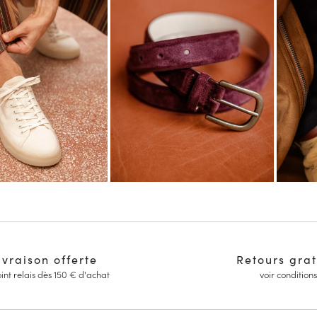
ivraison offerte
Retours grat
int relais dès 150 € d'achat
voir conditions