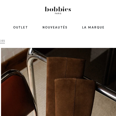
OUTLET
NOUVEAUTÉS
LA MARQUE
IES