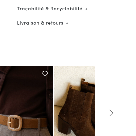
Traçabilité & Recyclabilité
Livraison & retours