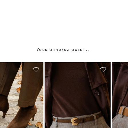
Vous aimerez aussi ...