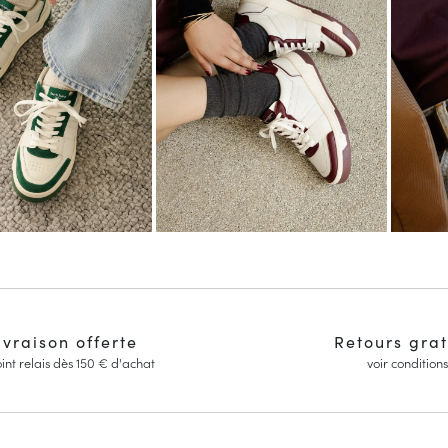
ivraison offerte
Retours grat
int relais dès 150 € d'achat
voir conditions