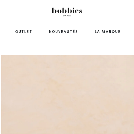
OUTLET
NOUVEAUTÉS
LA MARQUE