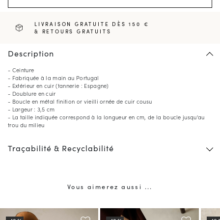
LIVRAISON GRATUITE DÈS 150 €
& RETOURS GRATUITS
Description
- Ceinture
- Fabriquée à la main au Portugal
- Extérieur en cuir (tannerie : Espagne)
- Doublure en cuir
- Boucle en métal finition or vieilli ornée de cuir cousu
- Largeur : 3,5 cm
- La taille indiquée correspond à la longueur en cm, de la boucle jusqu'au
trou du milieu
Traçabilité & Recyclabilité
Vous aimerez aussi ...