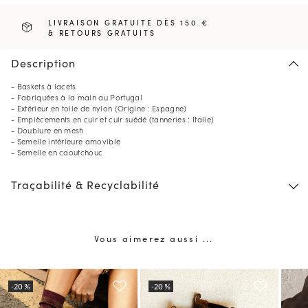
LIVRAISON GRATUITE DÈS 150 €
& RETOURS GRATUITS
Description
- Baskets à lacets
- Fabriquées à la main au Portugal
- Extérieur en toile de nylon (Origine : Espagne)
- Empiècements en cuir et cuir suédé (tanneries : Italie)
- Doublure en mesh
- Semelle intérieure amovible
- Semelle en caoutchouc
Traçabilité & Recyclabilité
Vous aimerez aussi ...