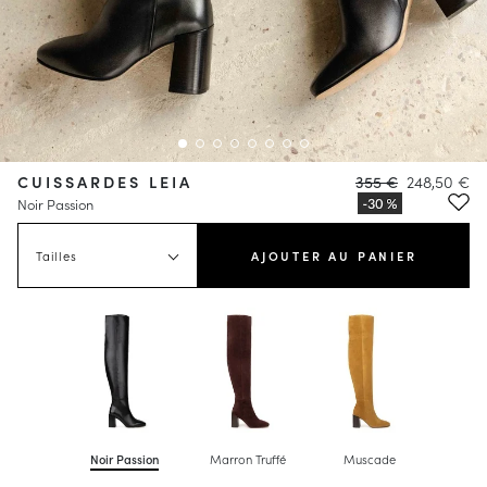
CUISSARDES LEIA
355 €
248,50 €
Noir Passion
Tailles
AJOUTER AU PANIER
Noir Passion
Marron Truffé
Muscade