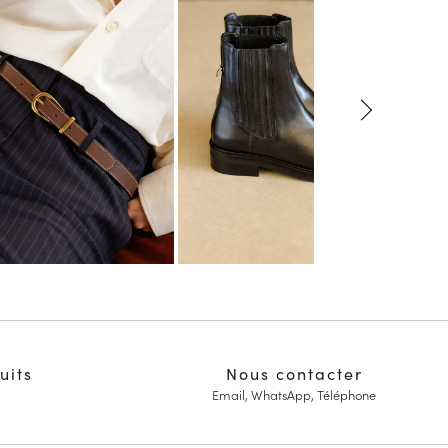
uits
Nous contacter
Email, WhatsApp, Téléphone