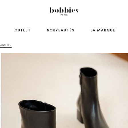
OUTLET
NOUVEAUTÉS
LA MARQUE
PASSION