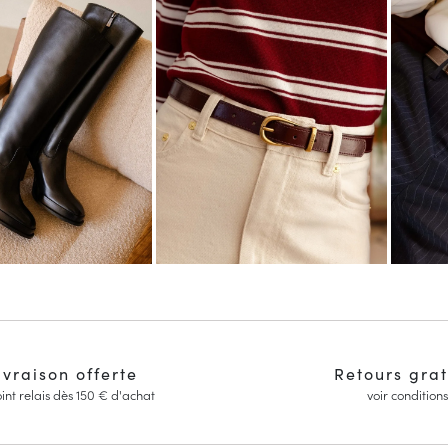
ivraison offerte
Retours grat
int relais dès 150 € d'achat
voir conditions