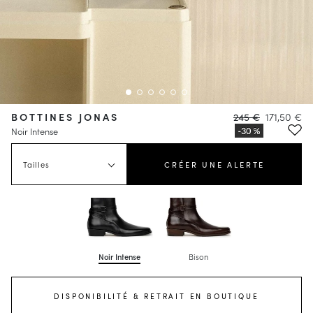
BOTTINES JONAS
245 €
171,50 €
Noir Intense
Tailles
CRÉER UNE ALERTE
Noir Intense
Bison
DISPONIBILITÉ & RETRAIT EN BOUTIQUE