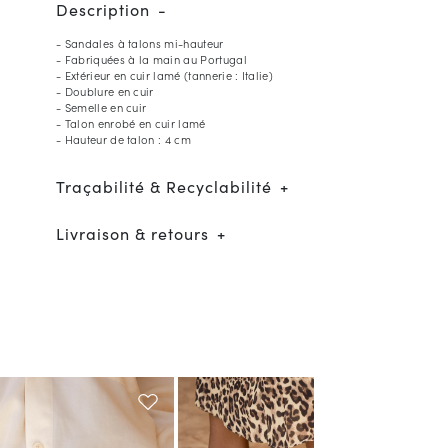
Description
- Sandales à talons mi-hauteur
- Fabriquées à la main au Portugal
- Extérieur en cuir lamé (tannerie : Italie)
- Doublure en cuir
- Semelle en cuir
- Talon enrobé en cuir lamé
- Hauteur de talon : 4 cm
Traçabilité & Recyclabilité
Livraison & retours