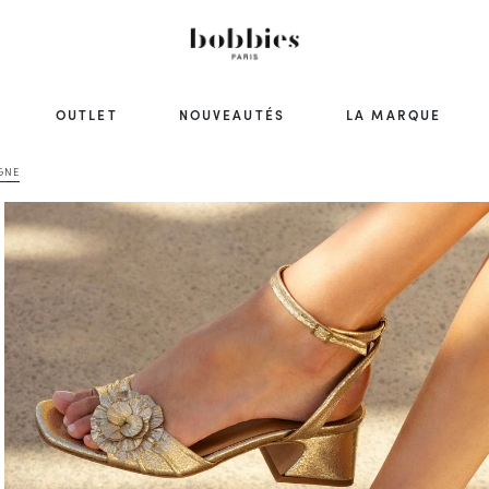
OUTLET
NOUVEAUTÉS
LA MARQUE
GNE