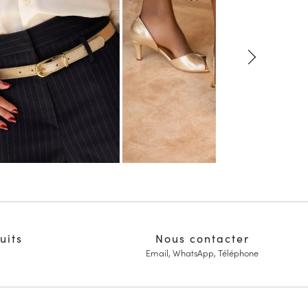
uits
Nous contacter
Email, WhatsApp, Téléphone