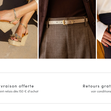
ivraison offerte
Retours grat
int relais dès 150 € d'achat
voir conditions