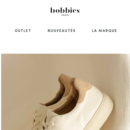
OUTLET
NOUVEAUTÉS
LA MARQUE