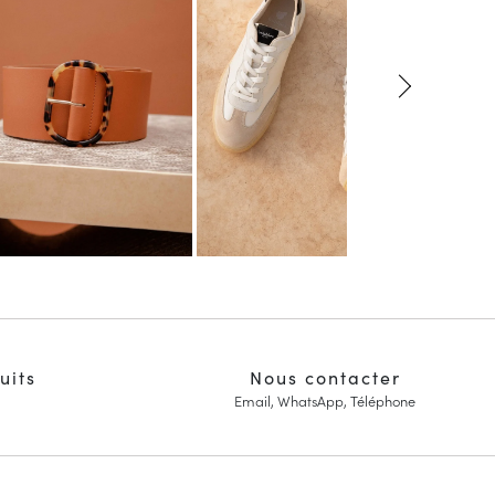
uits
Nous contacter
Email, WhatsApp, Téléphone