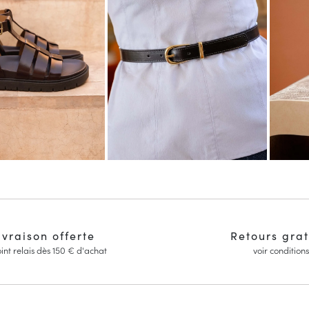
ivraison offerte
Retours grat
int relais dès 150 € d'achat
voir conditions