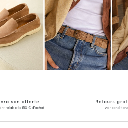
ivraison offerte
Retours grat
int relais dès 150 € d'achat
voir conditions