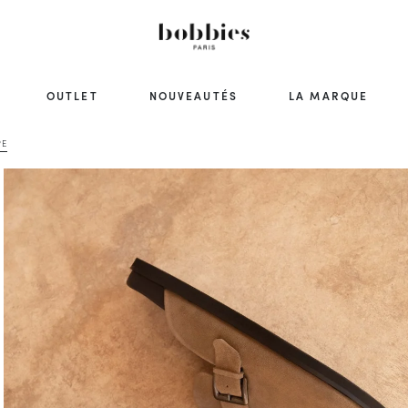
OUTLET
NOUVEAUTÉS
LA MARQUE
PE