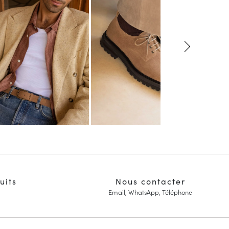
uits
Nous contacter
Email, WhatsApp, Téléphone