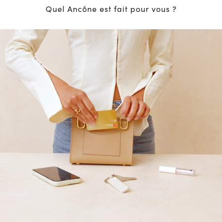
Quel Ancône est fait pour vous ?