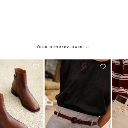
Vous aimerez aussi ...