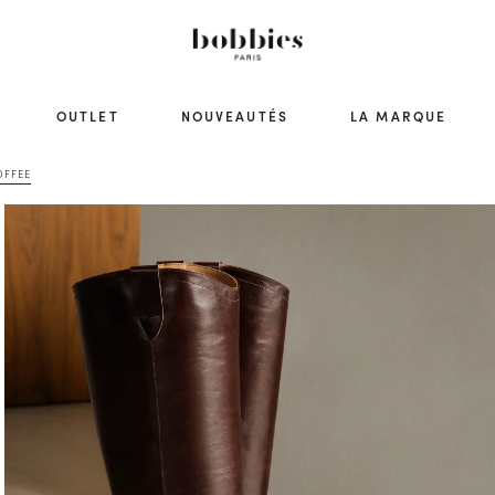
OUTLET
NOUVEAUTÉS
LA MARQUE
OFFEE