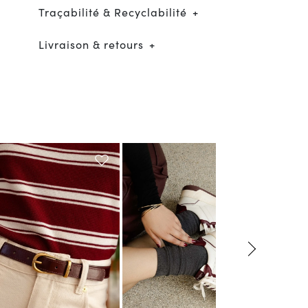
Traçabilité & Recyclabilité
Livraison & retours