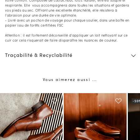
respirante. Elle vous accompagnera dans toutes les situations et gardera
vos pieds au sec. Offrant une excellente étanchéité, elle résistera à
l'abrasion pour une durée de vie optimale.
- Livré avec un pochon de voyage pour chaque soulier, dans une boîte en
papier issu de forêts certifiées FSC
Attention : il est fortement déconseillé d'appliquer un lait nettoyant sur ce
cuir car cela risquerait de faire disparaître les nuances de couleur.
Traçabilité & Recyclabilité
Vous aimerez aussi ...