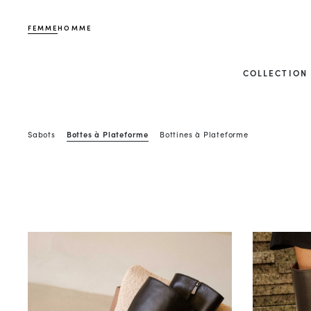
FEMME
HOMME
COLLECTION
Sabots
Bottes à Plateforme
Bottines à Plateforme