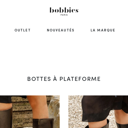
OUTLET
NOUVEAUTÉS
LA MARQUE
BOTTES À PLATEFORME