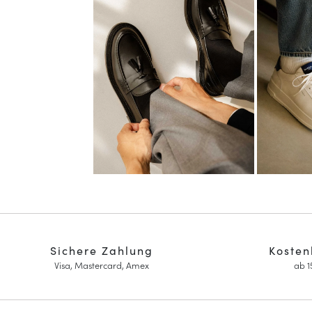
Sichere Zahlung
Kosten
Visa, Mastercard, Amex
ab 