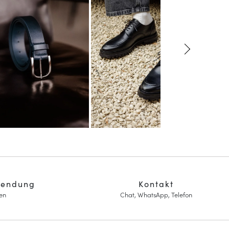
sendung
Kontakt
en
Chat, WhatsApp, Telefon