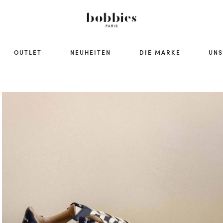
OUTLET
NEUHEITEN
DIE MARKE
UNS