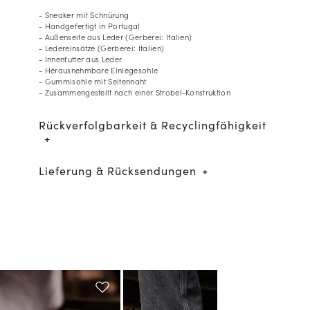
- Sneaker mit Schnürung
- Handgefertigt in Portugal
- Außenseite aus Leder (Gerberei: Italien)
- Ledereinsätze (Gerberei: Italien)
- Innenfutter aus Leder
- Herausnehmbare Einlegesohle
- Gummisohle mit Seitennaht
- Zusammengestellt nach einer Strobel-Konstruktion
Rückverfolgbarkeit & Recyclingfähigkeit
Lieferung & Rücksendungen