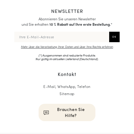
NEWSLETTER
Abonnieren Sie unseren Newsletter
und Sie erhalten
10 % Rabatt auf Ihre erste Bestellung.
*
Mehr über die Verarbeitung Ihrer Daten und über Ihre Rechte erfahren
(*) Ausgenommen sind reduzierte Produkte.
Nur gültig im aktuellen Lieferland (
Deutschland
).
Kontakt
E-Mail, WhatsApp, Telefon
Sitemap
Brauchen Sie
Hilfe?