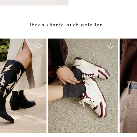
Ihnen könnte auch gefallen…