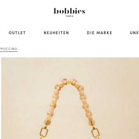
OUTLET
NEUHEITEN
DIE MARKE
UNS
APPUCCINO