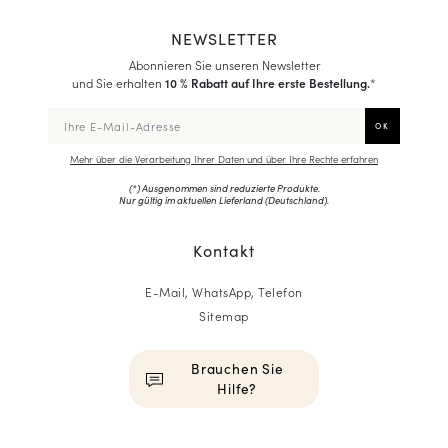
NEWSLETTER
Abonnieren Sie unseren Newsletter
und Sie erhalten
10 % Rabatt auf Ihre erste Bestellung.
*
Mehr über die Verarbeitung Ihrer Daten und über Ihre Rechte erfahren
(*) Ausgenommen sind reduzierte Produkte.
Nur gültig im aktuellen Lieferland (
Deutschland
).
Kontakt
E-Mail, WhatsApp, Telefon
Sitemap
Brauchen Sie
Hilfe?