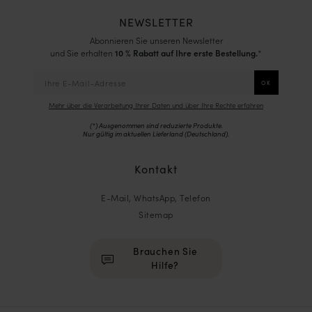
NEWSLETTER
Abonnieren Sie unseren Newsletter
und Sie erhalten
10 % Rabatt auf Ihre erste Bestellung.
*
Mehr über die Verarbeitung Ihrer Daten und über Ihre Rechte erfahren
(*) Ausgenommen sind reduzierte Produkte.
Nur gültig im aktuellen Lieferland (
Deutschland
).
Kontakt
E-Mail, WhatsApp, Telefon
Sitemap
Brauchen Sie
Hilfe?