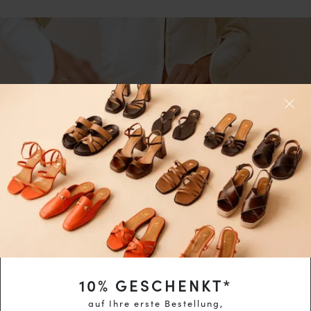
10
% GESCHENKT*
auf Ihre erste Bestellung,