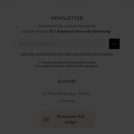
NEWSLETTER
Abonnieren Sie unseren Newsletter
und Sie erhalten
10 % Rabatt auf Ihre erste Bestellung.
*
Mehr über die Verarbeitung Ihrer Daten und über Ihre Rechte erfahren
(*) Ausgenommen sind reduzierte Produkte.
Nur gültig im aktuellen Lieferland (
Deutschland
).
Kontakt
E-Mail, WhatsApp, Telefon
Sitemap
Brauchen Sie
Hilfe?