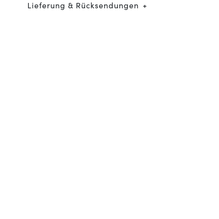
Lieferung & Rücksendungen