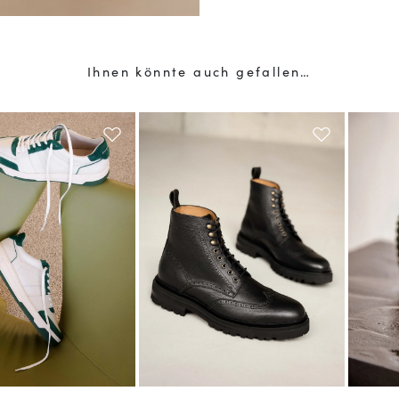
Ihnen könnte auch gefallen…