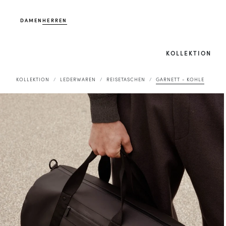
DAMEN
HERREN
KOLLEKTION
KOLLEKTION
LEDERWAREN
REISETASCHEN
GARNETT - KOHLE