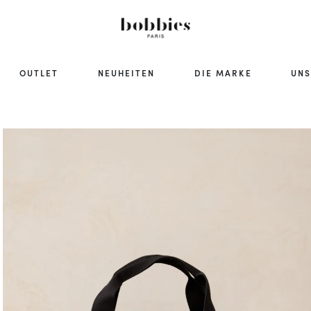
OUTLET
NEUHEITEN
DIE MARKE
UNS