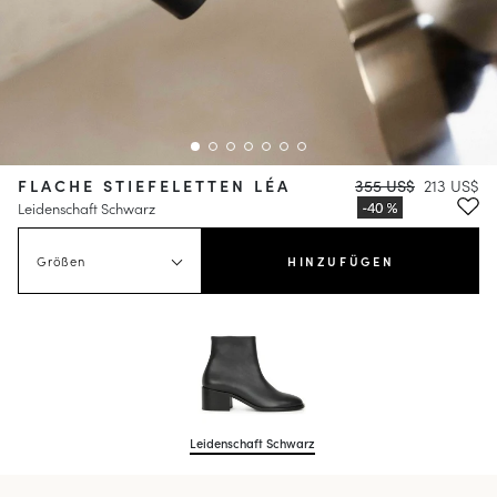
FLACHE STIEFELETTEN LÉA
355 US$
213 US$
Leidenschaft Schwarz
Größen
HINZUFÜGEN
Leidenschaft Schwarz