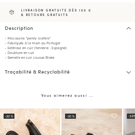
LIVRAISON GRATUITE DÈS 150 €
& RETOURS GRATUITS
Description
- Mocassins "penny loafers"
- Fabriqués à la main au Portugal
- Extérieur en cuir (tannerie : Espagne)
- Doublure en cuir
- Semelle en cuir cousue Blake
Traçabilité & Recyclabilité
Vous aimerez aussi ...