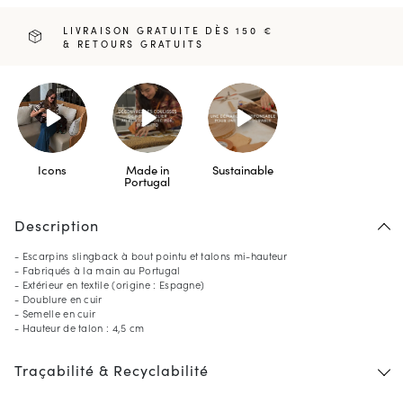
LIVRAISON GRATUITE DÈS 150 €
& RETOURS GRATUITS
Icons
Made in
Sustainable
Portugal
Description
- Escarpins slingback à bout pointu et talons mi-hauteur
- Fabriqués à la main au Portugal
- Extérieur en textile (origine : Espagne)
- Doublure en cuir
- Semelle en cuir
- Hauteur de talon : 4,5 cm
Traçabilité & Recyclabilité