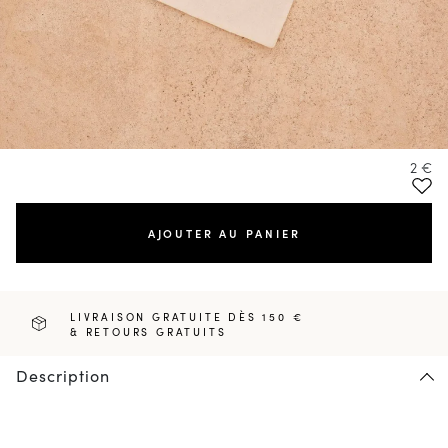
2 €
AJOUTER AU PANIER
LIVRAISON GRATUITE DÈS 150 €
& RETOURS GRATUITS
Description