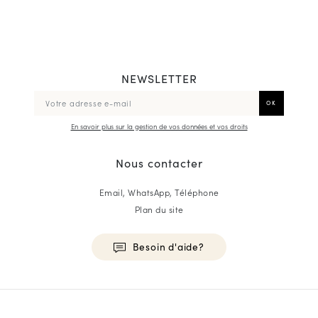
NEWSLETTER
En savoir plus sur la gestion de vos données et vos droits
Nous contacter
Email, WhatsApp, Téléphone
Plan du site
Besoin d'aide?
HOMME