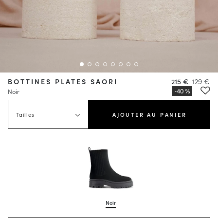
BOTTINES PLATES SAORI
215 €
129 €
Noir
Tailles
AJOUTER AU PANIER
Noir