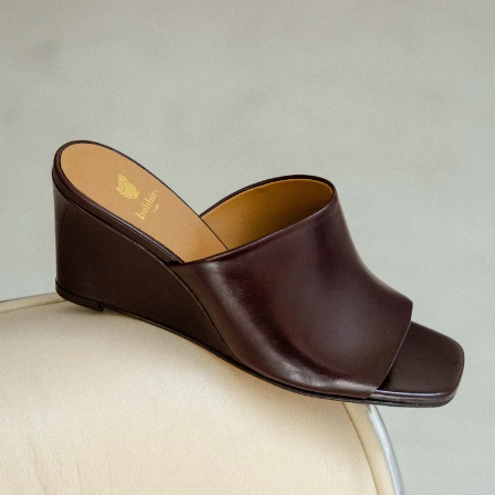
PRÉCOMMANDER