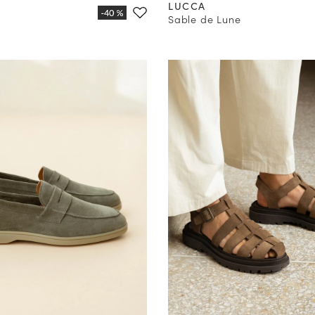
LUCCA
Sable de Lune