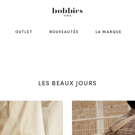
OUTLET
NOUVEAUTÉS
LA MARQUE
LES BEAUX JOURS