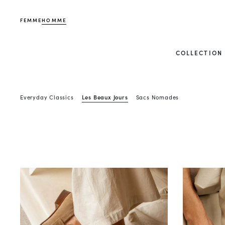
FEMME
HOMME
COLLECTION
Everyday Classics
Les Beaux Jours
Sacs Nomades