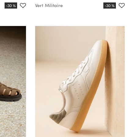
Vert Militaire