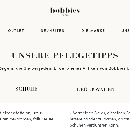
OUTLET
NEUHEITEN
DIE MARKE
UNS
UNSERE PFLEGETIPPS
Regeln, die Sie bei jedem Erwerb eines Artikels von Bobbies b
LEDERWAREN
SCHUHE
f einer Matte an, um zu
Vermeiden Sie es, dieselben 
uren bekommen, falls Sie sie
hintereinander zu tragen, damit 
Schuhen verdunsten kann.