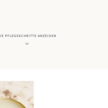
IE PFLEGESCHRITTE ANZEIGEN