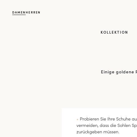
DAMEN
HERREN
KOLLEKTION
Einige goldene 
Probieren Sie Ihre Schuhe au
vermeiden, dass die Sohlen Sp
zurückgeben müssen.