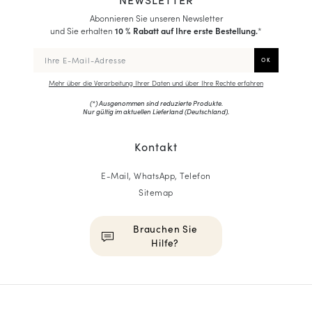
Abonnieren Sie unseren Newsletter
und Sie erhalten
10 % Rabatt auf Ihre erste Bestellung.
*
Mehr über die Verarbeitung Ihrer Daten und über Ihre Rechte erfahren
(*) Ausgenommen sind reduzierte Produkte.
Nur gültig im aktuellen Lieferland (
Deutschland
).
Kontakt
E-Mail, WhatsApp, Telefon
Sitemap
Brauchen Sie
Hilfe?
HOMME