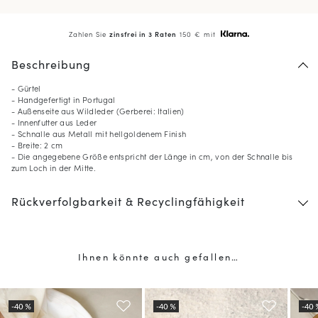
Zahlen Sie
zinsfrei in 3 Raten
150 € mit
Beschreibung
- Gürtel
- Handgefertigt in Portugal
- Außenseite aus Wildleder (Gerberei: Italien)
- Innenfutter aus Leder
- Schnalle aus Metall mit hellgoldenem Finish
- Breite: 2 cm
- Die angegebene Größe entspricht der Länge in cm, von der Schnalle bis
zum Loch in der Mitte.
Rückverfolgbarkeit & Recyclingfähigkeit
Ihnen könnte auch gefallen…