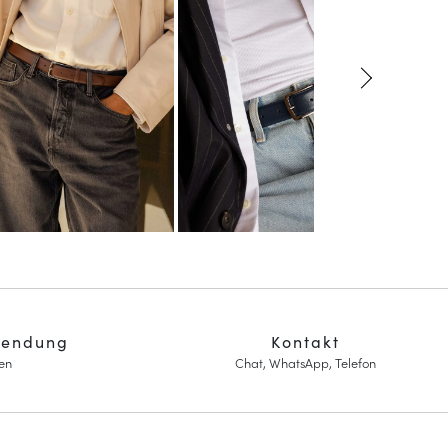
sendung
Kontakt
en
Chat, WhatsApp, Telefon