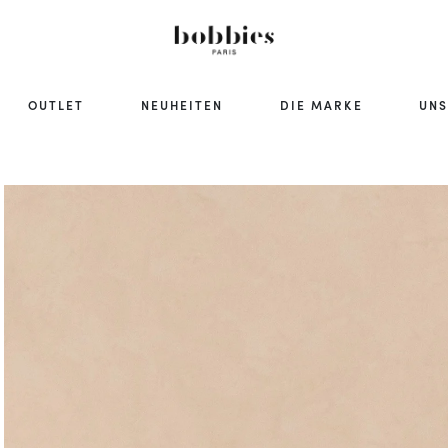
OUTLET
NEUHEITEN
DIE MARKE
UNS