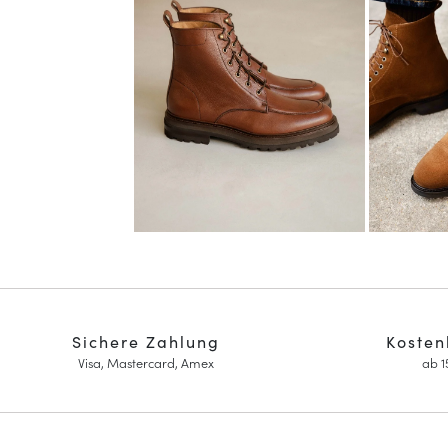
Sichere Zahlung
Kosten
Visa, Mastercard, Amex
ab 