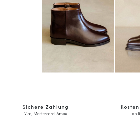
Sichere Zahlung
Kosten
Visa, Mastercard, Amex
ab 