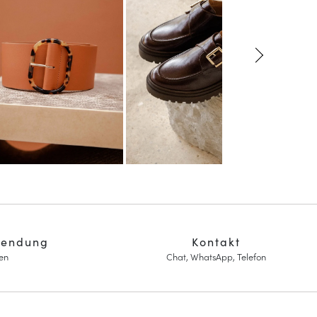
sendung
Kontakt
en
Chat, WhatsApp, Telefon