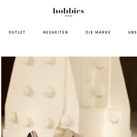
OUTLET
NEUHEITEN
DIE MARKE
UNS