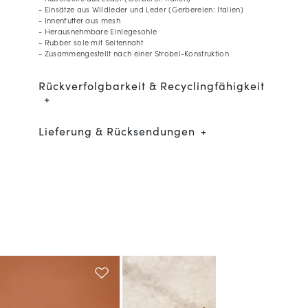
- Einsätze aus Wildleder und Leder (Gerbereien: Italien)
- Innenfutter aus mesh
- Herausnehmbare Einlegesohle
- Rubber sole mit Seitennaht
- Zusammengestellt nach einer Strobel-Konstruktion
Rückverfolgbarkeit & Recyclingfähigkeit
Lieferung & Rücksendungen