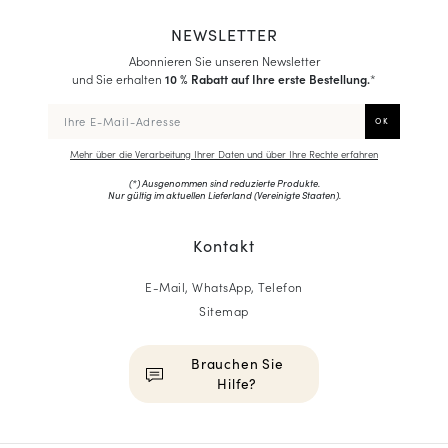
NEWSLETTER
Abonnieren Sie unseren Newsletter
und Sie erhalten
10 % Rabatt auf Ihre erste Bestellung.
*
Mehr über die Verarbeitung Ihrer Daten und über Ihre Rechte erfahren
(*) Ausgenommen sind reduzierte Produkte.
Nur gültig im aktuellen Lieferland (
Vereinigte Staaten
).
Kontakt
E-Mail, WhatsApp, Telefon
Sitemap
Brauchen Sie
Hilfe?