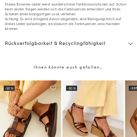
Dieses Brownie-Leder weist wunderschöne Farbtonvariationen auf. Schon
beim ersten Tragen werden sich die Farbnuancen entwickeln und Ihren
Schuhen einen einzigartigen Look verleihen.
Achtung: Es wird dringend davon abgeraten, eine Reinigungsmilch auf
dieses Leder aufzutragen, da dadurch die Farbnuancen verschwinden
könnten.
Rückverfolgbarkeit & Recyclingfähigkeit
Ihnen könnte auch gefallen…