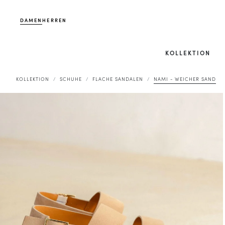
DAMEN
HERREN
KOLLEKTION
KOLLEKTION
SCHUHE
FLACHE SANDALEN
NAMI - WEICHER SAND