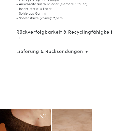
- Außenseite aus Wildleder (Gerberei: Italien)
- Innenfutter aus Leder
- Sohle aus Gummi
- Sohlenstärke (vorne): 2,5cm
Rückverfolgbarkeit & Recyclingfähigkeit
Lieferung & Rücksendungen