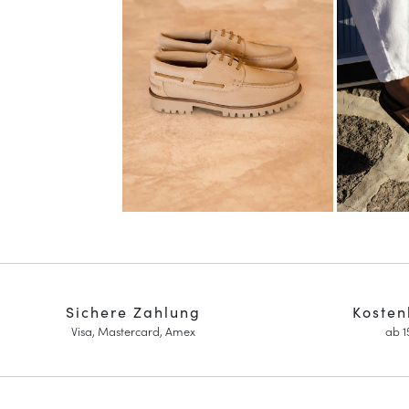
Sichere Zahlung
Kosten
Visa, Mastercard, Amex
ab 