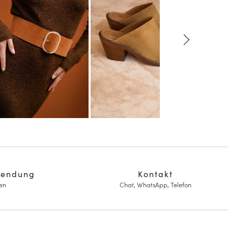
sendung
Kontakt
en
Chat, WhatsApp, Telefon