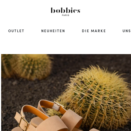
OUTLET
NEUHEITEN
DIE MARKE
UNS