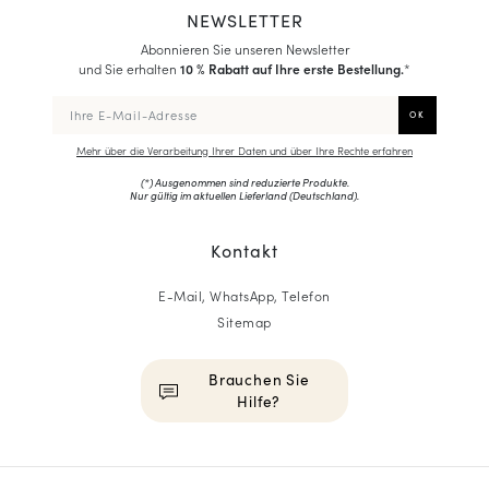
NEWSLETTER
Abonnieren Sie unseren Newsletter
und Sie erhalten
10 % Rabatt auf Ihre erste Bestellung.
*
Mehr über die Verarbeitung Ihrer Daten und über Ihre Rechte erfahren
(*) Ausgenommen sind reduzierte Produkte.
Nur gültig im aktuellen Lieferland (
Deutschland
).
Kontakt
E-Mail, WhatsApp, Telefon
Sitemap
Brauchen Sie
Hilfe?
HOMME