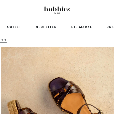
OUTLET
NEUHEITEN
DIE MARKE
UNS
OFFEE