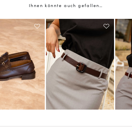
Ihnen könnte auch gefallen…