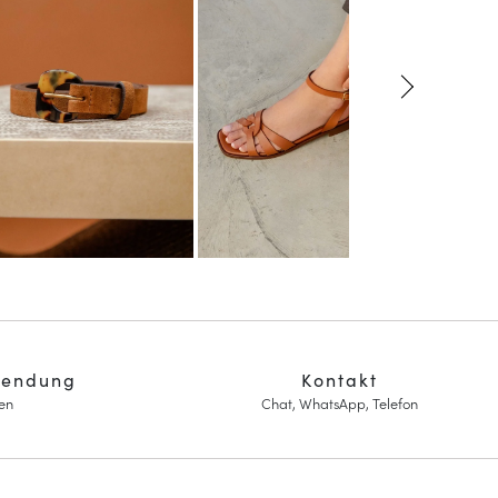
sendung
Kontakt
en
Chat, WhatsApp, Telefon