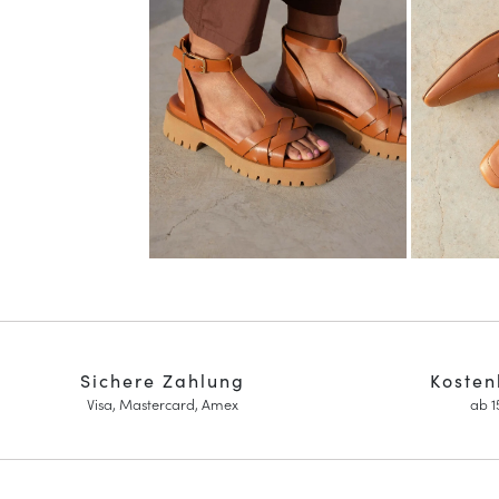
Sichere Zahlung
Kosten
Visa, Mastercard, Amex
ab 