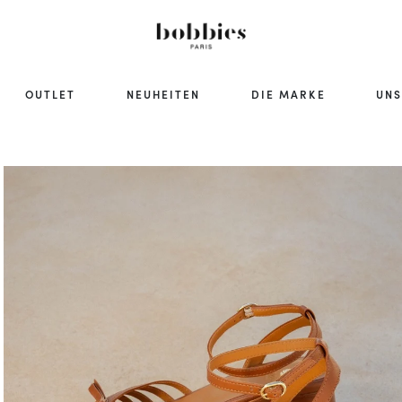
OUTLET
NEUHEITEN
DIE MARKE
UNS